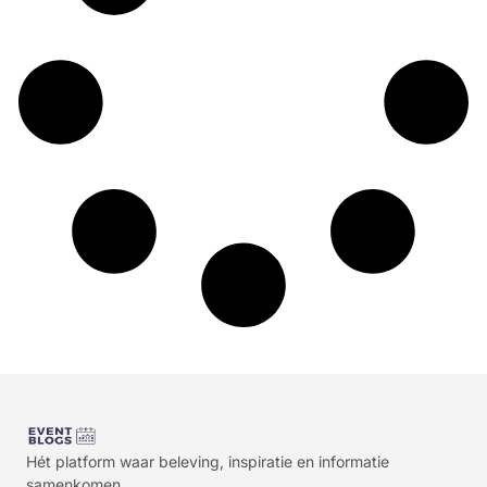
Hét platform waar beleving, inspiratie en informatie
samenkomen.