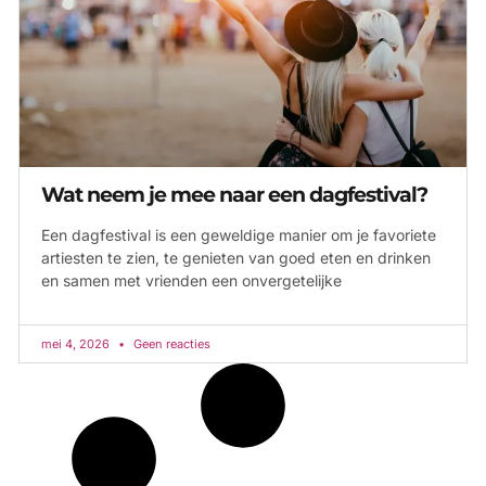
Wat neem je mee naar een dagfestival?
Een dagfestival is een geweldige manier om je favoriete
artiesten te zien, te genieten van goed eten en drinken
en samen met vrienden een onvergetelijke
mei 4, 2026
Geen reacties