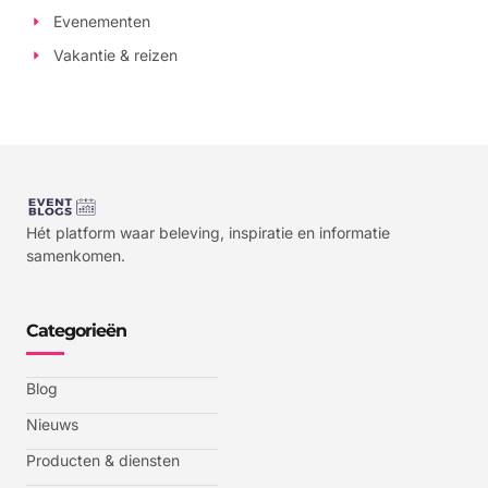
Evenementen
Vakantie & reizen
Hét platform waar beleving, inspiratie en informatie
samenkomen.
Categorieën
Blog
Nieuws
Producten & diensten