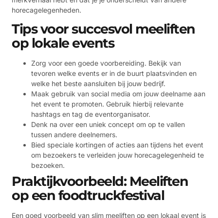
horecagelegenheden.
Tips voor succesvol meeliften
op lokale events
Zorg voor een goede voorbereiding. Bekijk van
tevoren welke events er in de buurt plaatsvinden en
welke het beste aansluiten bij jouw bedrijf.
Maak gebruik van social media om jouw deelname aan
het event te promoten. Gebruik hierbij relevante
hashtags en tag de eventorganisator.
Denk na over een uniek concept om op te vallen
tussen andere deelnemers.
Bied speciale kortingen of acties aan tijdens het event
om bezoekers te verleiden jouw horecagelegenheid te
bezoeken.
Praktijkvoorbeeld: Meeliften
op een foodtruckfestival
Een goed voorbeeld van slim meeliften op een lokaal event is