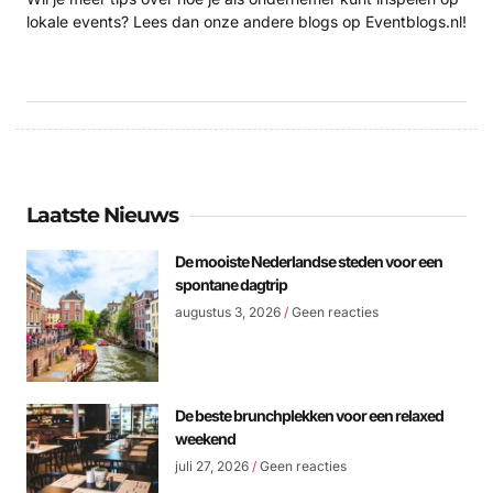
lokale events? Lees dan onze andere blogs op Eventblogs.nl!
Laatste Nieuws
De mooiste Nederlandse steden voor een
spontane dagtrip
augustus 3, 2026
Geen reacties
De beste brunchplekken voor een relaxed
weekend
juli 27, 2026
Geen reacties