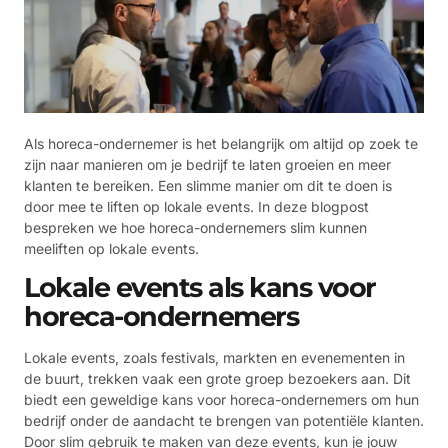
Als horeca-ondernemer is het belangrijk om altijd op zoek te
zijn naar manieren om je bedrijf te laten groeien en meer
klanten te bereiken. Een slimme manier om dit te doen is
door mee te liften op lokale events. In deze blogpost
bespreken we hoe horeca-ondernemers slim kunnen
meeliften op lokale events.
Lokale events als kans voor
horeca-ondernemers
Lokale events, zoals festivals, markten en evenementen in
de buurt, trekken vaak een grote groep bezoekers aan. Dit
biedt een geweldige kans voor horeca-ondernemers om hun
bedrijf onder de aandacht te brengen van potentiële klanten.
Door slim gebruik te maken van deze events, kun je jouw