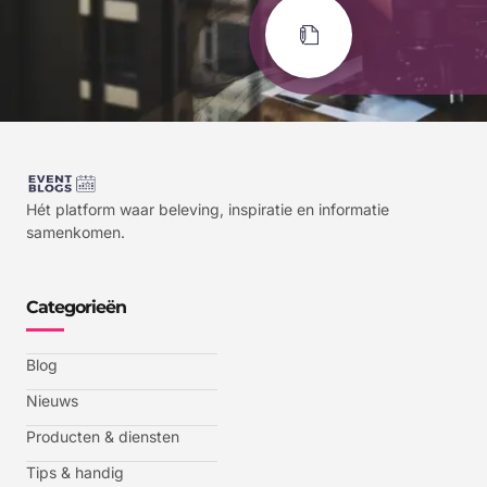
Hét platform waar beleving, inspiratie en informatie
samenkomen.
Categorieën
Blog
Nieuws
Producten & diensten
Tips & handig