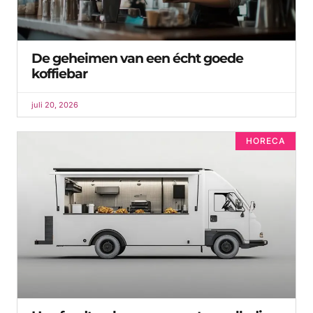
De geheimen van een écht goede
koffiebar
juli 20, 2026
HORECA