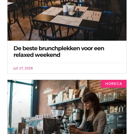
De beste brunchplekken voor een
relaxed weekend
juli 27, 2026
HORECA