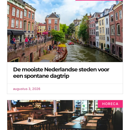
De mooiste Nederlandse steden voor
een spontane dagtrip
augustus 3, 2026
HORECA