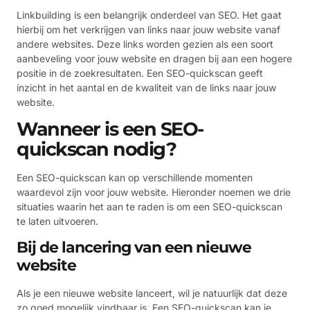
Linkbuilding is een belangrijk onderdeel van SEO. Het gaat
hierbij om het verkrijgen van links naar jouw website vanaf
andere websites. Deze links worden gezien als een soort
aanbeveling voor jouw website en dragen bij aan een hogere
positie in de zoekresultaten. Een SEO-quickscan geeft
inzicht in het aantal en de kwaliteit van de links naar jouw
website.
Wanneer is een SEO-
quickscan nodig?
Een SEO-quickscan kan op verschillende momenten
waardevol zijn voor jouw website. Hieronder noemen we drie
situaties waarin het aan te raden is om een SEO-quickscan
te laten uitvoeren.
Bij de lancering van een nieuwe
website
Als je een nieuwe website lanceert, wil je natuurlijk dat deze
zo goed mogelijk vindbaar is. Een SEO-quickscan kan je