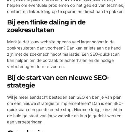
helpen om eventuele problemen op het gebied van techniek,
content en linkbuilding op te sporen en direct aan te pakken.
Bij een flinke daling in de
zoekresultaten
Merk je dat jouw website opeens veel lager scoort in de
zoekresultaten dan voorheen? Dan kan er iets aan de hand
zijn met de zoekmachineoptimalisatie. Een SEO-quickscan
kan helpen om de oorzaak te achterhalen en de nodige
verbeteringen door te voeren.
Bij de start van een nieuwe SEO-
strategie
Wil je meer aandacht besteden aan SEO en ben je van plan
om een nieuwe strategie te implementeren? Dan is een SEO-
quickscan een goede eerste stap. Hiermee krijg je inzicht in
de huidige staat van jouw website en kun je gericht werken
aan verbeteringen.