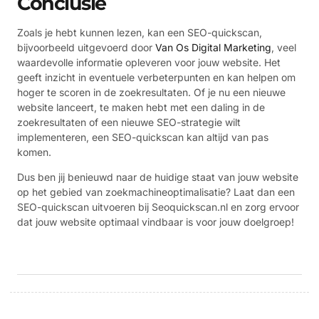
Conclusie
Zoals je hebt kunnen lezen, kan een SEO-quickscan,
bijvoorbeeld uitgevoerd door
Van Os Digital Marketing
, veel
waardevolle informatie opleveren voor jouw website. Het
geeft inzicht in eventuele verbeterpunten en kan helpen om
hoger te scoren in de zoekresultaten. Of je nu een nieuwe
website lanceert, te maken hebt met een daling in de
zoekresultaten of een nieuwe SEO-strategie wilt
implementeren, een SEO-quickscan kan altijd van pas
komen.
Dus ben jij benieuwd naar de huidige staat van jouw website
op het gebied van zoekmachineoptimalisatie? Laat dan een
SEO-quickscan uitvoeren bij Seoquickscan.nl en zorg ervoor
dat jouw website optimaal vindbaar is voor jouw doelgroep!