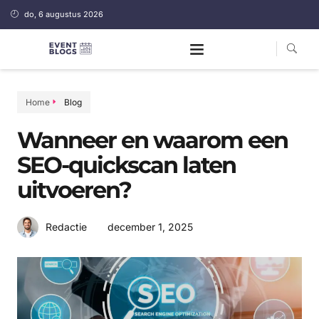
do, 6 augustus 2026
Home
Blog
Wanneer en waarom een
SEO-quickscan laten
uitvoeren?
december 1, 2025
Redactie