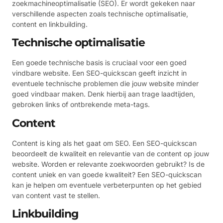
zoekmachineoptimalisatie (SEO). Er wordt gekeken naar
verschillende aspecten zoals technische optimalisatie,
content en linkbuilding.
Technische optimalisatie
Een goede technische basis is cruciaal voor een goed
vindbare website. Een SEO-quickscan geeft inzicht in
eventuele technische problemen die jouw website minder
goed vindbaar maken. Denk hierbij aan trage laadtijden,
gebroken links of ontbrekende meta-tags.
Content
Content is king als het gaat om SEO. Een SEO-quickscan
beoordeelt de kwaliteit en relevantie van de content op jouw
website. Worden er relevante zoekwoorden gebruikt? Is de
content uniek en van goede kwaliteit? Een SEO-quickscan
kan je helpen om eventuele verbeterpunten op het gebied
van content vast te stellen.
Linkbuilding