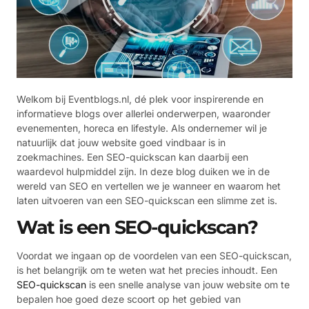
Welkom bij Eventblogs.nl, dé plek voor inspirerende en
informatieve blogs over allerlei onderwerpen, waaronder
evenementen, horeca en lifestyle. Als ondernemer wil je
natuurlijk dat jouw website goed vindbaar is in
zoekmachines. Een SEO-quickscan kan daarbij een
waardevol hulpmiddel zijn. In deze blog duiken we in de
wereld van SEO en vertellen we je wanneer en waarom het
laten uitvoeren van een SEO-quickscan een slimme zet is.
Wat is een SEO-quickscan?
Voordat we ingaan op de voordelen van een SEO-quickscan,
is het belangrijk om te weten wat het precies inhoudt. Een
SEO-quickscan
is een snelle analyse van jouw website om te
bepalen hoe goed deze scoort op het gebied van