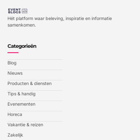
Hét platform waar beleving, inspiratie en informatie
samenkomen.
Categorieën
Blog
Nieuws
Producten & diensten
Tips & handig
Evenementen
Horeca
Vakantie & reizen
Zakelijk