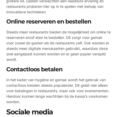
grotere rol. Gasten verwachten een naadloze ervaring en
restaurants proberen hier op in te spelen met behulp van
innovatieve technieken.
Online reserveren en bestellen
Steeds meer restaurants bieden de mogelijkheid om online te
reserveren en/of eten te bestellen. Dit zorgt voor gemak
voor zowel de gasten als de restaurants zelf. Ook worden er
steeds meer digitale menukaarten gebruikt, waardoor deze
snel aangepast kunnen worden en er geen papier verspild
wordt.
Contactloos betalen
In het kader van hygiëne en gemak wordt het gebruik van
contactloos betalen steeds populairder. Dit geldt niet alleen
voor betalingen in restaurants, maar ook voor evenementen.
Hierdoor kunnen lange wachtrijen bij de kassa’s voorkomen
worden.
Sociale media