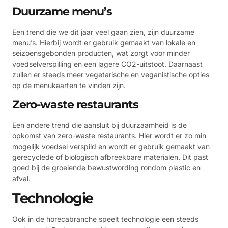
Duurzame menu’s
Een trend die we dit jaar veel gaan zien, zijn duurzame
menu’s. Hierbij wordt er gebruik gemaakt van lokale en
seizoensgebonden producten, wat zorgt voor minder
voedselverspilling en een lagere CO2-uitstoot. Daarnaast
zullen er steeds meer vegetarische en veganistische opties
op de menukaarten te vinden zijn.
Zero-waste restaurants
Een andere trend die aansluit bij duurzaamheid is de
opkomst van zero-waste restaurants. Hier wordt er zo min
mogelijk voedsel verspild en wordt er gebruik gemaakt van
gerecyclede of biologisch afbreekbare materialen. Dit past
goed bij de groeiende bewustwording rondom plastic en
afval.
Technologie
Ook in de horecabranche speelt technologie een steeds