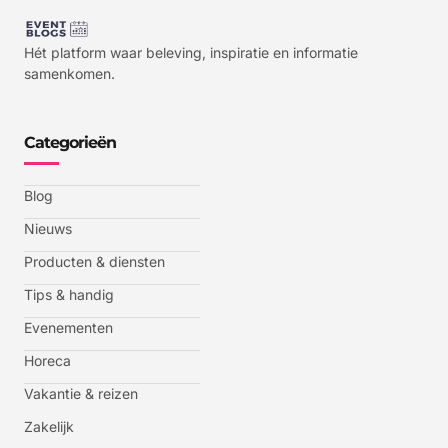
Hét platform waar beleving, inspiratie en informatie
samenkomen.
Categorieën
Blog
Nieuws
Producten & diensten
Tips & handig
Evenementen
Horeca
Vakantie & reizen
Zakelijk