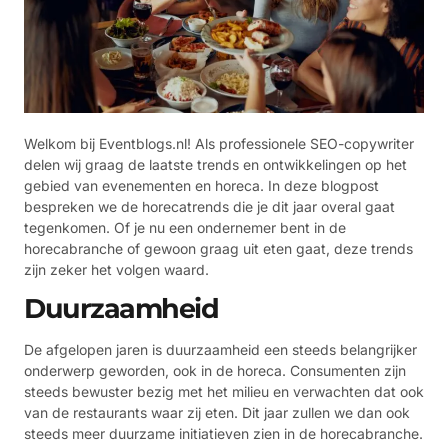
Welkom bij Eventblogs.nl! Als professionele SEO-copywriter
delen wij graag de laatste trends en ontwikkelingen op het
gebied van evenementen en horeca. In deze blogpost
bespreken we de horecatrends die je dit jaar overal gaat
tegenkomen. Of je nu een ondernemer bent in de
horecabranche of gewoon graag uit eten gaat, deze trends
zijn zeker het volgen waard.
Duurzaamheid
De afgelopen jaren is duurzaamheid een steeds belangrijker
onderwerp geworden, ook in de horeca. Consumenten zijn
steeds bewuster bezig met het milieu en verwachten dat ook
van de restaurants waar zij eten. Dit jaar zullen we dan ook
steeds meer duurzame initiatieven zien in de horecabranche.