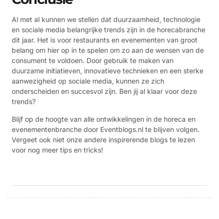
Al met al kunnen we stellen dat duurzaamheid, technologie
en sociale media belangrijke trends zijn in de horecabranche
dit jaar. Het is voor restaurants en evenementen van groot
belang om hier op in te spelen om zo aan de wensen van de
consument te voldoen. Door gebruik te maken van
duurzame initiatieven, innovatieve technieken en een sterke
aanwezigheid op sociale media, kunnen ze zich
onderscheiden en succesvol zijn. Ben jij al klaar voor deze
trends?
Blijf op de hoogte van alle ontwikkelingen in de horeca en
evenementenbranche door Eventblogs.nl te blijven volgen.
Vergeet ook niet onze andere inspirerende blogs te lezen
voor nog meer tips en tricks!