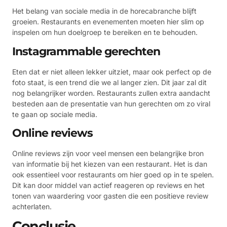
Het belang van sociale media in de horecabranche blijft
groeien. Restaurants en evenementen moeten hier slim op
inspelen om hun doelgroep te bereiken en te behouden.
Instagrammable gerechten
Eten dat er niet alleen lekker uitziet, maar ook perfect op de
foto staat, is een trend die we al langer zien. Dit jaar zal dit
nog belangrijker worden. Restaurants zullen extra aandacht
besteden aan de presentatie van hun gerechten om zo viral
te gaan op sociale media.
Online reviews
Online reviews zijn voor veel mensen een belangrijke bron
van informatie bij het kiezen van een restaurant. Het is dan
ook essentieel voor restaurants om hier goed op in te spelen.
Dit kan door middel van actief reageren op reviews en het
tonen van waardering voor gasten die een positieve review
achterlaten.
Conclusie