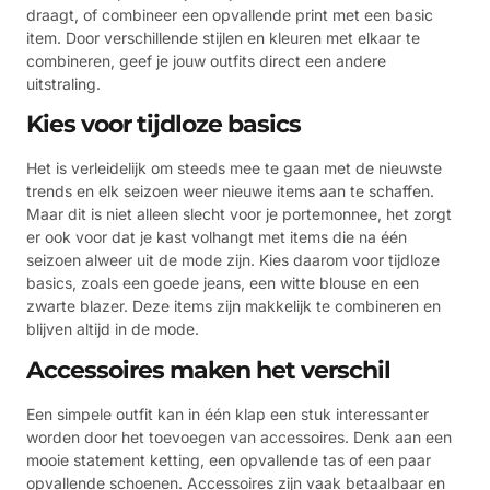
draagt, of combineer een opvallende print met een basic
item. Door verschillende stijlen en kleuren met elkaar te
combineren, geef je jouw outfits direct een andere
uitstraling.
Kies voor tijdloze basics
Het is verleidelijk om steeds mee te gaan met de nieuwste
trends en elk seizoen weer nieuwe items aan te schaffen.
Maar dit is niet alleen slecht voor je portemonnee, het zorgt
er ook voor dat je kast volhangt met items die na één
seizoen alweer uit de mode zijn. Kies daarom voor tijdloze
basics, zoals een goede jeans, een witte blouse en een
zwarte blazer. Deze items zijn makkelijk te combineren en
blijven altijd in de mode.
Accessoires maken het verschil
Een simpele outfit kan in één klap een stuk interessanter
worden door het toevoegen van accessoires. Denk aan een
mooie statement ketting, een opvallende tas of een paar
opvallende schoenen. Accessoires zijn vaak betaalbaar en