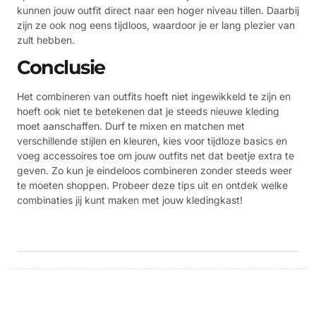
kunnen jouw outfit direct naar een hoger niveau tillen. Daarbij
zijn ze ook nog eens tijdloos, waardoor je er lang plezier van
zult hebben.
Conclusie
Het combineren van outfits hoeft niet ingewikkeld te zijn en
hoeft ook niet te betekenen dat je steeds nieuwe kleding
moet aanschaffen. Durf te mixen en matchen met
verschillende stijlen en kleuren, kies voor tijdloze basics en
voeg accessoires toe om jouw outfits net dat beetje extra te
geven. Zo kun je eindeloos combineren zonder steeds weer
te moeten shoppen. Probeer deze tips uit en ontdek welke
combinaties jij kunt maken met jouw kledingkast!