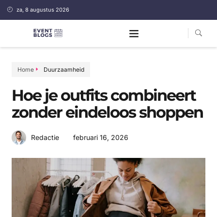
za, 8 augustus 2026
Home
Duurzaamheid
Hoe je outfits combineert
zonder eindeloos shoppen
februari 16, 2026
Redactie