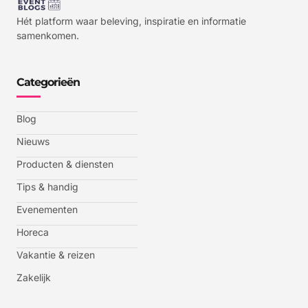
Hét platform waar beleving, inspiratie en informatie
samenkomen.
Categorieën
Blog
Nieuws
Producten & diensten
Tips & handig
Evenementen
Horeca
Vakantie & reizen
Zakelijk