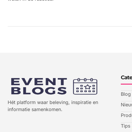
Cate
Blog
Hét platform waar beleving, inspiratie en
Nieu
informatie samenkomen.
Prod
Tips