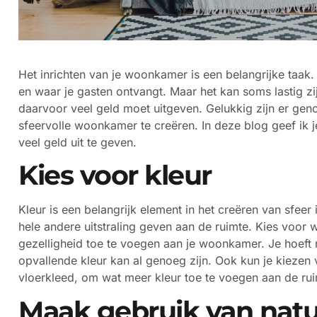
Het inrichten van je woonkamer is een belangrijke taak. 
en waar je gasten ontvangt. Maar het kan soms lastig z
daarvoor veel geld moet uitgeven. Gelukkig zijn er ge
sfeervolle woonkamer te creëren. In deze blog geef ik 
veel geld uit te geven.
Kies voor kleur
Kleur is een belangrijk element in het creëren van sfeer 
hele andere uitstraling geven aan de ruimte. Kies voor 
gezelligheid toe te voegen aan je woonkamer. Je hoeft 
opvallende kleur kan al genoeg zijn. Ook kun je kiezen
vloerkleed, om wat meer kleur toe te voegen aan de rui
Maak gebruik van natu