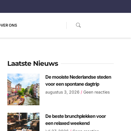
OVER ONS
Laatste Nieuws
De mooiste Nederlandse steden
voor een spontane dagtrip
augustus 3, 2026
Geen reacties
De beste brunchplekken voor
een relaxed weekend