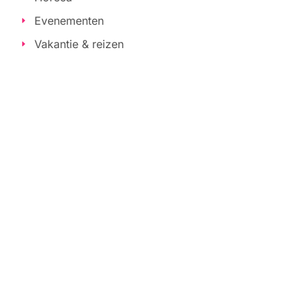
Evenementen
Vakantie & reizen