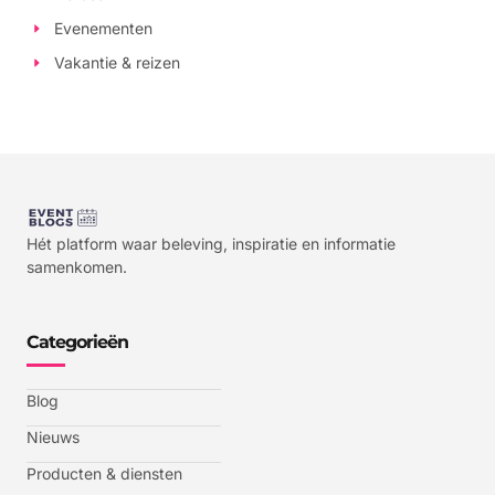
Evenementen
Vakantie & reizen
Hét platform waar beleving, inspiratie en informatie
samenkomen.
Categorieën
Blog
Nieuws
Producten & diensten