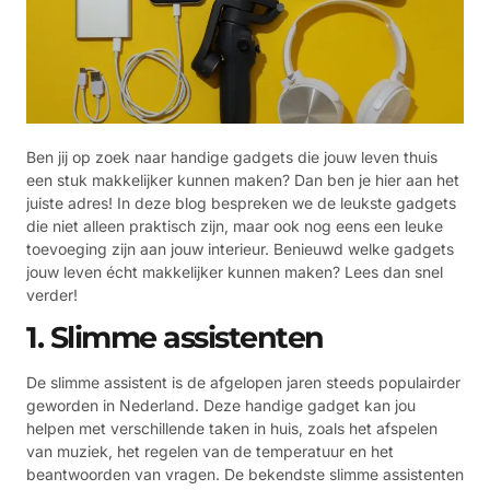
Ben jij op zoek naar handige gadgets die jouw leven thuis
een stuk makkelijker kunnen maken? Dan ben je hier aan het
juiste adres! In deze blog bespreken we de leukste gadgets
die niet alleen praktisch zijn, maar ook nog eens een leuke
toevoeging zijn aan jouw interieur. Benieuwd welke gadgets
jouw leven écht makkelijker kunnen maken? Lees dan snel
verder!
1. Slimme assistenten
De slimme assistent is de afgelopen jaren steeds populairder
geworden in Nederland. Deze handige gadget kan jou
helpen met verschillende taken in huis, zoals het afspelen
van muziek, het regelen van de temperatuur en het
beantwoorden van vragen. De bekendste slimme assistenten