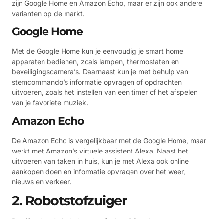
zijn Google Home en Amazon Echo, maar er zijn ook andere
varianten op de markt.
Google Home
Met de Google Home kun je eenvoudig je smart home
apparaten bedienen, zoals lampen, thermostaten en
beveiligingscamera’s. Daarnaast kun je met behulp van
stemcommando’s informatie opvragen of opdrachten
uitvoeren, zoals het instellen van een timer of het afspelen
van je favoriete muziek.
Amazon Echo
De Amazon Echo is vergelijkbaar met de Google Home, maar
werkt met Amazon’s virtuele assistent Alexa. Naast het
uitvoeren van taken in huis, kun je met Alexa ook online
aankopen doen en informatie opvragen over het weer,
nieuws en verkeer.
2. Robotstofzuiger