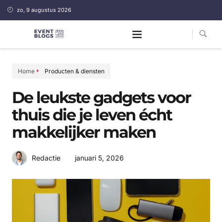
zo, 9 augustus 2026
Home
Producten & diensten
De leukste gadgets voor
thuis die je leven écht
makkelijker maken
januari 5, 2026
Redactie